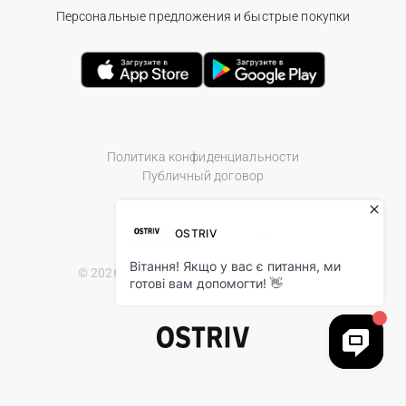
Персональные предложения и быстрые покупки
Политика конфиденциальности
Публичный договор
© 2026 Ostriv.ua Store. All Rights Reserved.