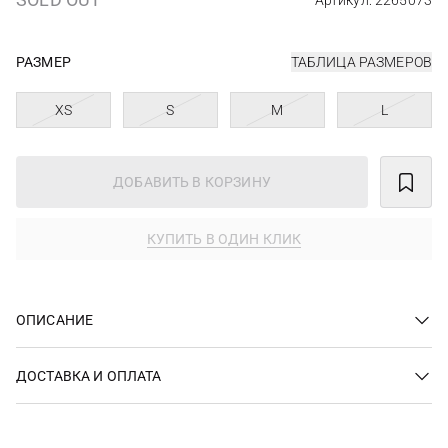
Артикул: 2265073
РАЗМЕР
ТАБЛИЦА РАЗМЕРОВ
XS
S
M
L
ДОБАВИТЬ В КОРЗИНУ
КУПИТЬ В ОДИН КЛИК
ОПИСАНИЕ
ДОСТАВКА И ОПЛАТА