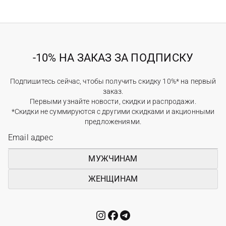
-10% НА ЗАКАЗ ЗА ПОДПИСКУ
Подпишитесь сейчас, чтобы получить скидку 10%* на первый
заказ.
Первыми узнайте новости, скидки и распродажи.
*Скидки не суммируются с другими скидками и акционными
предложениями.
МУЖЧИНАМ
ЖЕНЩИНАМ