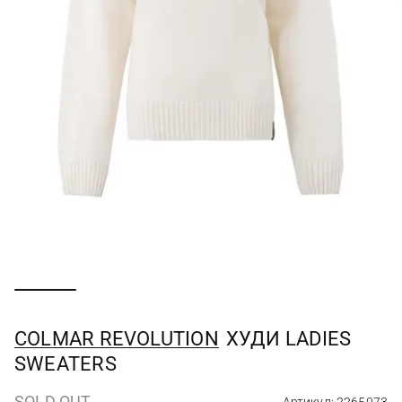
COLMAR REVOLUTION
ХУДИ LADIES
SWEATERS
SOLD OUT