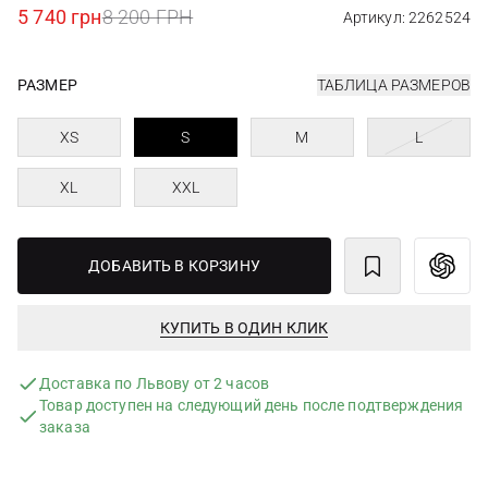
5 740 грн
8 200 ГРН
Артикул: 2262524
РАЗМЕР
ТАБЛИЦА РАЗМЕРОВ
XS
S
M
L
XL
XXL
ДОБАВИТЬ В КОРЗИНУ
КУПИТЬ В ОДИН КЛИК
Доставка по Львову от 2 часов
Товар доступен на следующий день после подтверждения
заказа