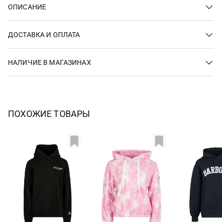
ОПИСАНИЕ
ДОСТАВКА И ОПЛАТА
НАЛИЧИЕ В МАГАЗИНАХ
ПОХОЖИЕ ТОВАРЫ