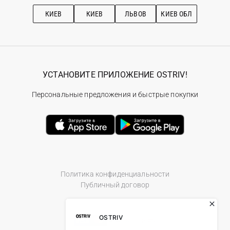
Рекомендации по уходу
КИЕВ
КИЕВ
ЛЬВОВ
КИЕВ ОБЛ
УСТАНОВИТЕ ПРИЛОЖЕНИЕ OSTRIV!
Персональные предложения и быстрые покупки
Политика конфиденциальности
Публичный договор