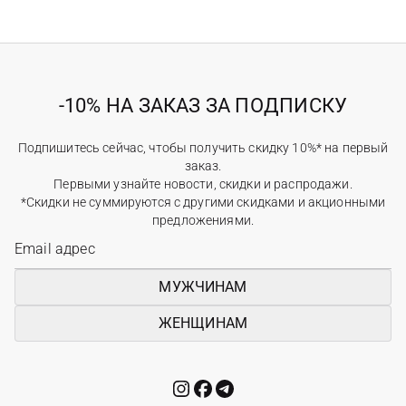
-10% НА ЗАКАЗ ЗА ПОДПИСКУ
Подпишитесь сейчас, чтобы получить скидку 10%* на первый
заказ.
Первыми узнайте новости, скидки и распродажи.
*Скидки не суммируются с другими скидками и акционными
предложениями.
МУЖЧИНАМ
ЖЕНЩИНАМ