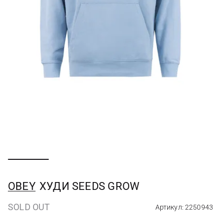
OBEY
ХУДИ SEEDS GROW
SOLD OUT
Артикул: 2250943