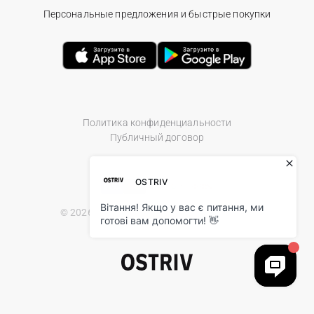
Персональные предложения и быстрые покупки
Политика конфиденциальности
Публичный договор
© 2026 Ostriv.ua Store. All Rights Reserved.