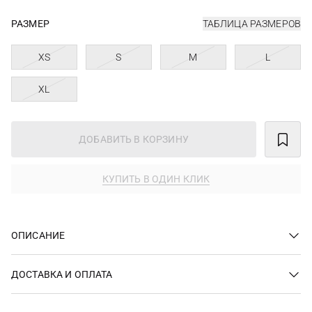
РАЗМЕР
ТАБЛИЦА РАЗМЕРОВ
XS
S
M
L
XL
ДОБАВИТЬ В КОРЗИНУ
КУПИТЬ В ОДИН КЛИК
ОПИСАНИЕ
ДОСТАВКА И ОПЛАТА