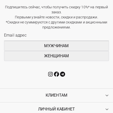
Подпишитесь сейчас, чтобы получить скидку 10%* на первый
заказ.
Первыми узнайте новости, скидки и распродажи.
*Скидки не суммируются с другими скидками и акционными
предложениями.
МУЖЧИНАМ
ЖЕНЩИНАМ
КЛИЕНТАМ
ЛИЧНЫЙ КАБИНЕТ
Контакты