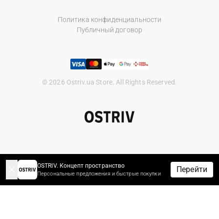
Политика конфиденциальности
Публичный договор
© 2026 Ostriv.ua Store. All Rights Reserved.
OSTRIV. Концепт пространство
Перейти
Персональные предложения и быстрые покупки