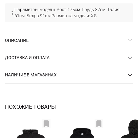
Параметры модели: Рост 175см. Грудь 87см. Талия
61см. Бедра 91см Размер на модели: XS
ОПИСАНИЕ
ДОСТАВКА И ОПЛАТА
НАЛИЧИЕ В МАГАЗИНАХ
ПОХОЖИЕ ТОВАРЫ