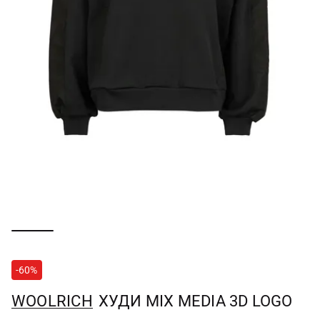
-60%
WOOLRICH
ХУДИ MIX MEDIA 3D LOGO