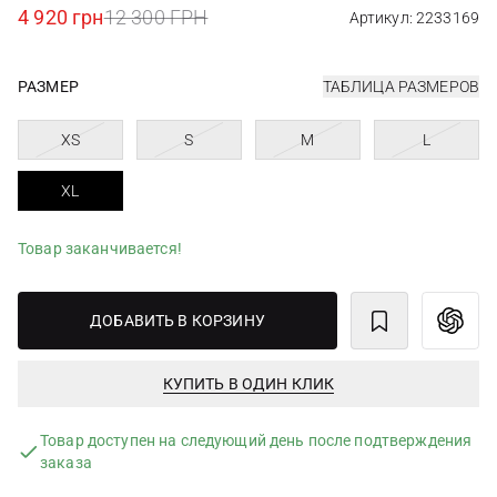
4 920 грн
12 300 ГРН
Артикул: 2233169
РАЗМЕР
ТАБЛИЦА РАЗМЕРОВ
XS
S
M
L
XL
Товар заканчивается!
ДОБАВИТЬ В КОРЗИНУ
КУПИТЬ В ОДИН КЛИК
Товар доступен на следующий день после подтверждения
заказа