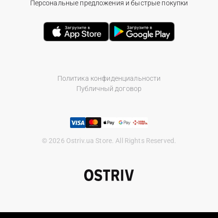
Персональные предложения и быстрые покупки
Политика конфиденциальности
Публичный договор
© 2026 Ostriv.ua Store. All Rights Reserved.