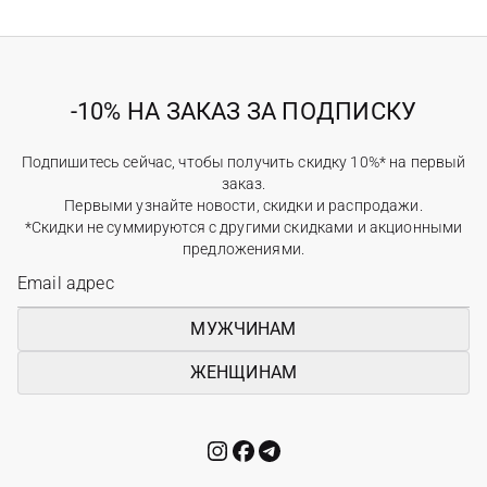
-10% НА ЗАКАЗ ЗА ПОДПИСКУ
Подпишитесь сейчас, чтобы получить скидку 10%* на первый
заказ.
Первыми узнайте новости, скидки и распродажи.
*Скидки не суммируются с другими скидками и акционными
предложениями.
МУЖЧИНАМ
ЖЕНЩИНАМ