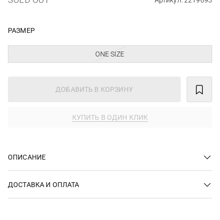
Артикул: 2219693
РАЗМЕР
ONE SIZE
ДОБАВИТЬ В КОРЗИНУ
КУПИТЬ В ОДИН КЛИК
ОПИСАНИЕ
ДОСТАВКА И ОПЛАТА