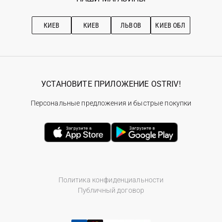
Про OSTRIV
Подписка на новости
Рекомендации по уходу
КИЕВ
КИЕВ
ЛЬВОВ
КИЕВ ОБЛ
УСТАНОВИТЕ ПРИЛОЖЕНИЕ OSTRIV!
Персональные предложения и быстрые покупки
Политика конфиденциальности
Публичный договор