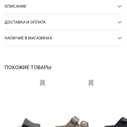
ОПИСАНИЕ
ДОСТАВКА И ОПЛАТА
НАЛИЧИЕ В МАГАЗИНАХ
ПОХОЖИЕ ТОВАРЫ