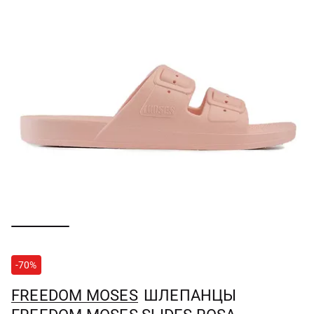
-70%
FREEDOM MOSES
ШЛЕПАНЦЫ